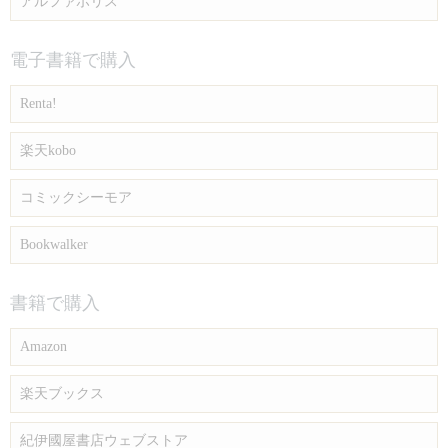
アルファポリス
電子書籍で購入
Renta!
楽天kobo
コミックシーモア
Bookwalker
書籍で購入
Amazon
楽天ブックス
紀伊國屋書店ウェブストア