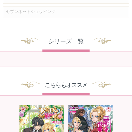
セブンネットショッピング
シリーズ一覧
こちらもオススメ