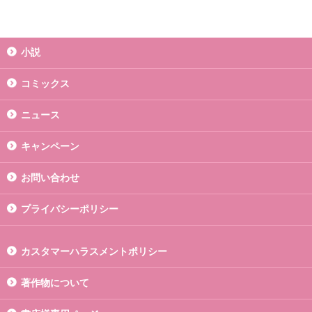
小説
コミックス
ニュース
キャンペーン
お問い合わせ
プライバシーポリシー
カスタマーハラスメントポリシー
著作物について