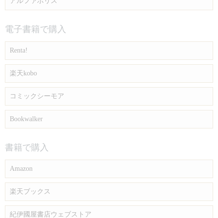
アルファポリス
電子書籍で購入
Renta!
楽天kobo
コミックシーモア
Bookwalker
書籍で購入
Amazon
楽天ブックス
紀伊國屋書店ウェブストア