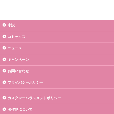
小説
コミックス
ニュース
キャンペーン
お問い合わせ
プライバシーポリシー
カスタマーハラスメントポリシー
著作物について