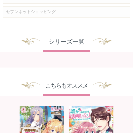
セブンネットショッピング
シリーズ一覧
こちらもオススメ