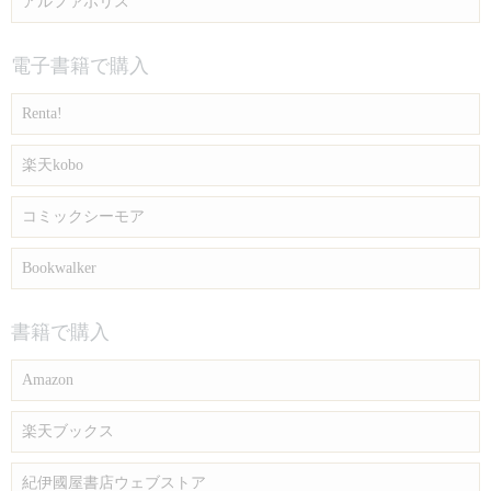
アルファポリス
電子書籍で購入
Renta!
楽天kobo
コミックシーモア
Bookwalker
書籍で購入
Amazon
楽天ブックス
紀伊國屋書店ウェブストア