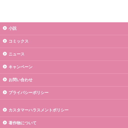
小説
コミックス
ニュース
キャンペーン
お問い合わせ
プライバシーポリシー
カスタマーハラスメントポリシー
著作物について