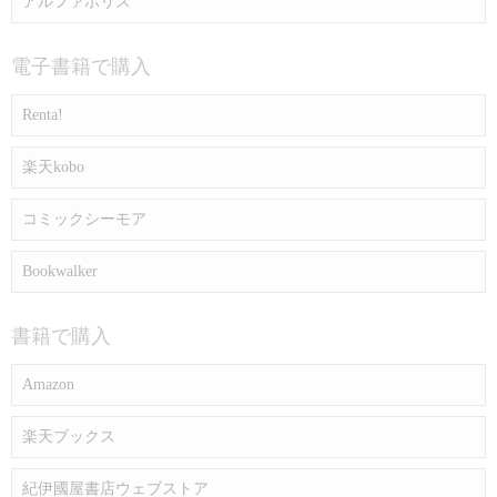
アルファポリス
電子書籍で購入
Renta!
楽天kobo
コミックシーモア
Bookwalker
書籍で購入
Amazon
楽天ブックス
紀伊國屋書店ウェブストア