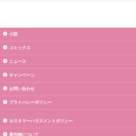
小説
コミックス
ニュース
キャンペーン
お問い合わせ
プライバシーポリシー
カスタマーハラスメントポリシー
著作物について