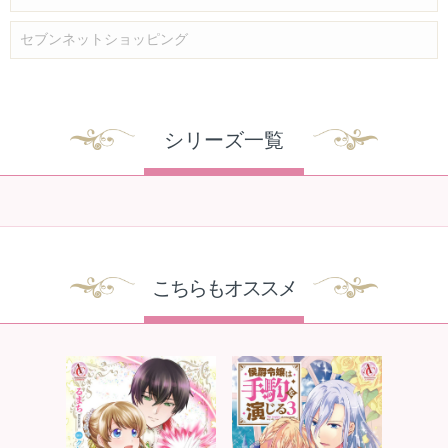
セブンネットショッピング
シリーズ一覧
こちらもオススメ