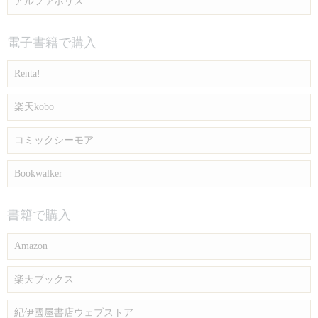
アルファポリス
電子書籍で購入
Renta!
楽天kobo
コミックシーモア
Bookwalker
書籍で購入
Amazon
楽天ブックス
紀伊國屋書店ウェブストア