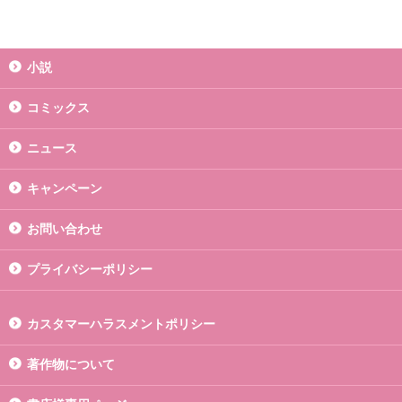
小説
コミックス
ニュース
キャンペーン
お問い合わせ
プライバシーポリシー
カスタマーハラスメントポリシー
著作物について