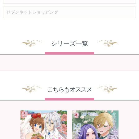
セブンネットショッピング
シリーズ一覧
こちらもオススメ