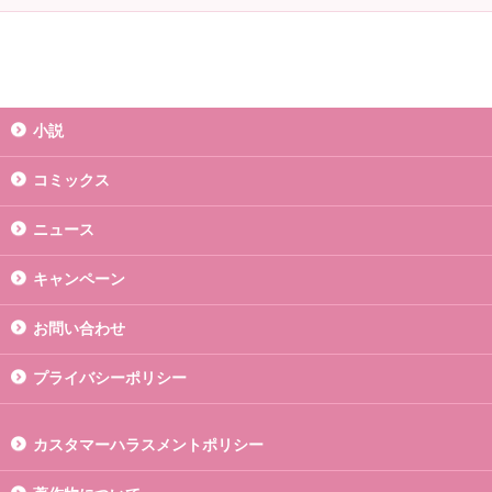
小説
コミックス
ニュース
キャンペーン
お問い合わせ
プライバシーポリシー
カスタマーハラスメントポリシー