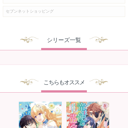
セブンネットショッピング
シリーズ一覧
こちらもオススメ