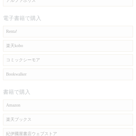
アルファポリス
電子書籍で購入
Renta!
楽天kobo
コミックシーモア
Bookwalker
書籍で購入
Amazon
楽天ブックス
紀伊國屋書店ウェブストア