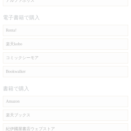
アルファポリス
電子書籍で購入
Renta!
楽天kobo
コミックシーモア
Bookwalker
書籍で購入
Amazon
楽天ブックス
紀伊國屋書店ウェブストア