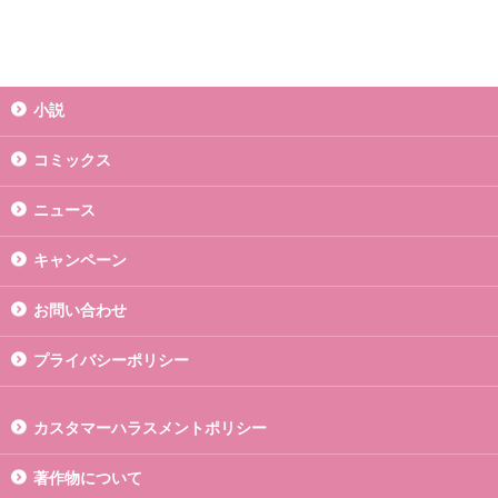
小説
コミックス
ニュース
キャンペーン
お問い合わせ
プライバシーポリシー
カスタマーハラスメントポリシー
著作物について