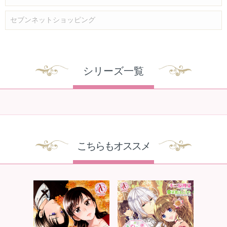
セブンネットショッピング
シリーズ一覧
こちらもオススメ