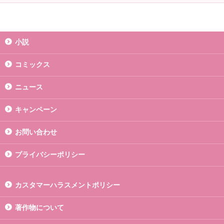
小説
コミックス
ニュース
キャンペーン
お問い合わせ
プライバシーポリシー
カスタマーハラスメントポリシー
著作物について