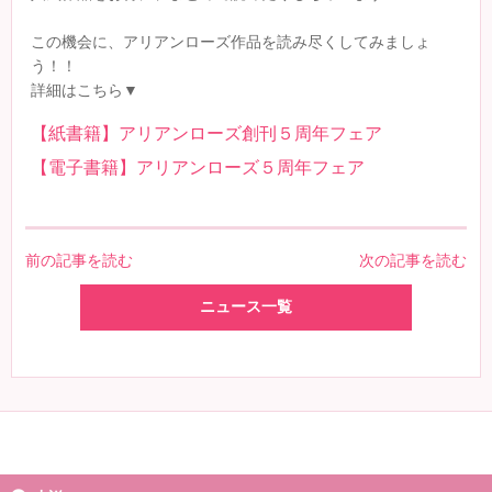
この機会に、アリアンローズ作品を読み尽くしてみましょ
う！！
詳細はこちら▼
【紙書籍】アリアンローズ創刊５周年フェア
【電子書籍】アリアンローズ５周年フェア
前の記事を読む
次の記事を読む
ニュース一覧