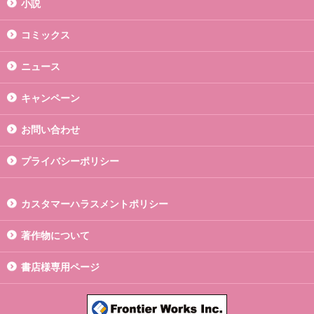
小説
コミックス
ニュース
キャンペーン
お問い合わせ
プライバシーポリシー
カスタマーハラスメントポリシー
著作物について
書店様専用ページ