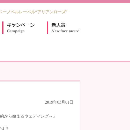
ジーノベルレーベル“アリアンローズ”
2019年03月01日
契約から始まるウェディング～』
す!!