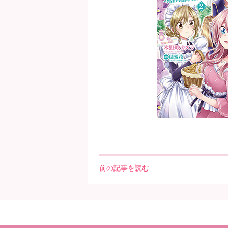
前の記事を読む