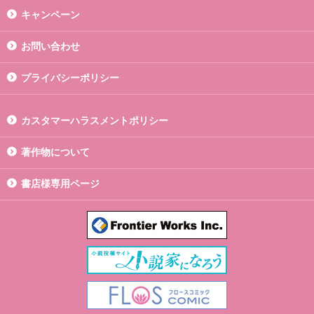
キャンペーン
お問い合わせ
プライバシーポリシー
カスタマーハラスメントポリシー
著作物について
書店様専用ページ