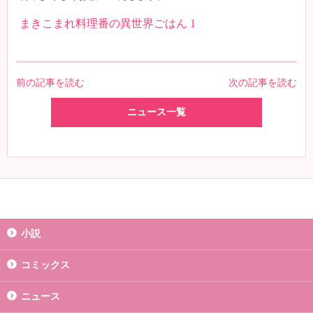
まきこまれ料理番の異世界ごはん 1
前の記事を読む
次の記事を読む
ニュース一覧
小説
コミックス
ニュース