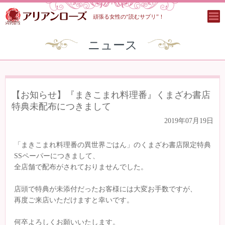
頑張る女性の“読むサプリ”！
ニュース
【お知らせ】『まきこまれ料理番』くまざわ書店
特典未配布につきまして
2019年07月19日
「まきこまれ料理番の異世界ごはん」のくまざわ書店限定特典
SSペーパーにつきまして、
全店舗で配布がされておりませんでした。
店頭で特典が未添付だったお客様には大変お手数ですが、
再度ご来店いただけますと幸いです。
何卒よろしくお願いいたします。