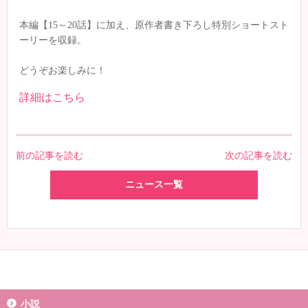
本編【15～20話】に加え、原作者書き下ろし特別ショートスト
ーリーを収録。
どうぞお楽しみに！
詳細はこちら
前の記事を読む
次の記事を読む
ニュース一覧
小説