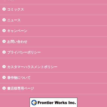
コミックス
ニュース
キャンペーン
お問い合わせ
プライバシーポリシー
カスタマーハラスメントポリシー
著作物について
書店様専用ページ