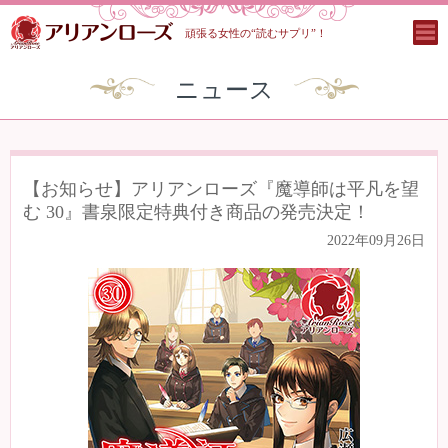
頑張る女性の“読むサプリ”！
ニュース
【お知らせ】アリアンローズ『魔導師は平凡を望
む 30』書泉限定特典付き商品の発売決定！
2022年09月26日