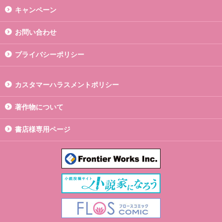
キャンペーン
お問い合わせ
プライバシーポリシー
カスタマーハラスメントポリシー
著作物について
書店様専用ページ