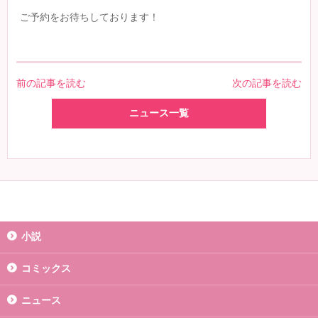
ご予約をお待ちしております！
前の記事を読む
次の記事を読む
ニュース一覧
小説
コミックス
ニュース