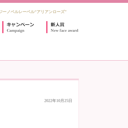
ジーノベルレーベル“アリアンローズ”
2022年10月25日