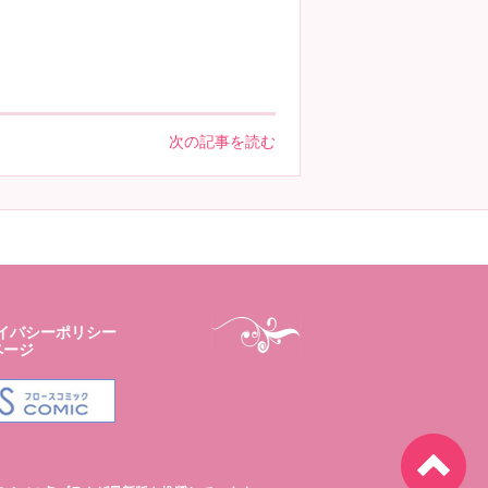
次の記事を読む
イバシーポリシー
ページ