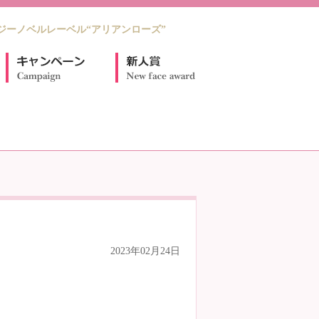
ジーノベルレーベル“アリアンローズ”
2023年02月24日