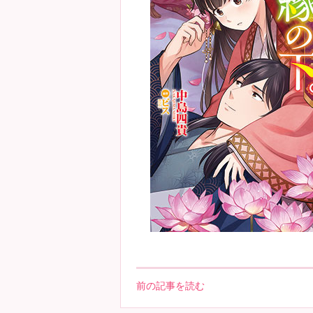
前の記事を読む