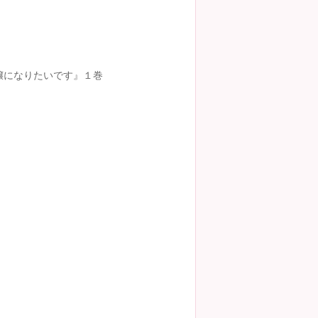
嬢になりたいです』１巻