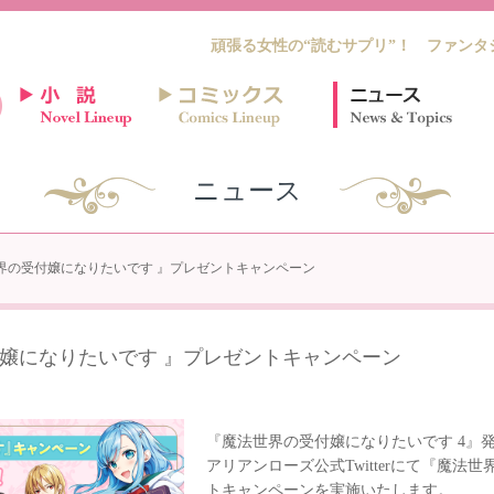
頑張る女性の“読むサプリ”！ ファンタ
ニュース
界の受付嬢になりたいです 』プレゼントキャンペーン
嬢になりたいです 』プレゼントキャンペーン
『魔法世界の受付嬢になりたいです 4』
アリアンローズ公式Twitterにて『魔
トキャンペーンを実施いたします。