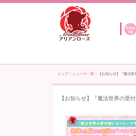
トップ
>
ニュース一覧
> 【お知らせ】『魔法世
【お知らせ】『魔法世界の受付