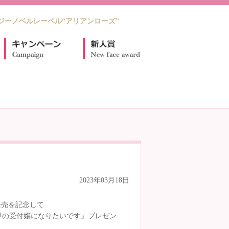
ジーノベルレーベル“アリアンローズ”
2023年03月18日
発売を記念して
法世界の受付嬢になりたいです』プレゼン