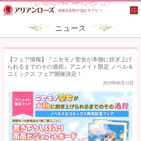
頑張る女性の“読むサプリ”！
ニュース
【フェア情報】『ニセモノ聖女が本物に担ぎ上げ
られるまでのその過程』アニメイト限定 ノベル＆
コミックス フェア開催決定！
2023年06月12日