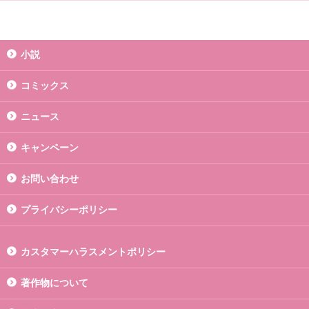
小説
コミックス
ニュース
キャンペーン
お問い合わせ
プライバシーポリシー
カスタマーハラスメントポリシー
著作物について