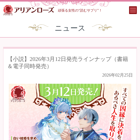
頑張る女性の“読むサプリ”！
ニュース
【小説】2026年3月12日発売ラインナップ（書籍
＆電子同時発売）
2026年02月25日