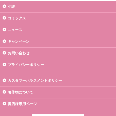
小説
コミックス
ニュース
キャンペーン
お問い合わせ
プライバシーポリシー
カスタマーハラスメントポリシー
著作物について
書店様専用ページ