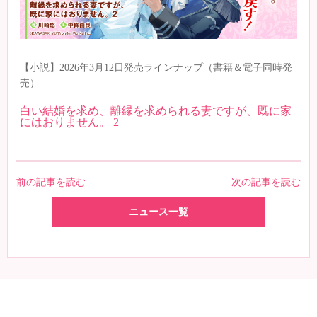
【小説】2026年3月12日発売ラインナップ（書籍＆電子同時発
売）
白い結婚を求め、離縁を求められる妻ですが、既に家
にはおりません。 2
前の記事を読む
次の記事を読む
ニュース一覧