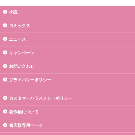
小説
コミックス
ニュース
キャンペーン
お問い合わせ
プライバシーポリシー
カスタマーハラスメントポリシー
著作物について
書店様専用ページ