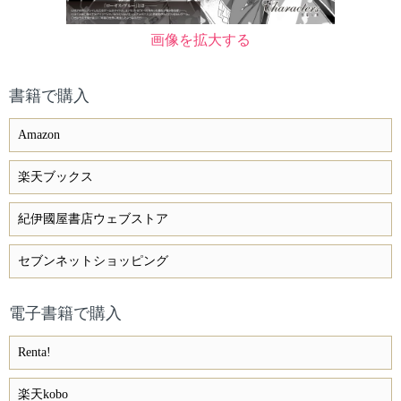
画像を拡大する
書籍で購入
Amazon
楽天ブックス
紀伊國屋書店ウェブストア
セブンネットショッピング
電子書籍で購入
Renta!
楽天kobo