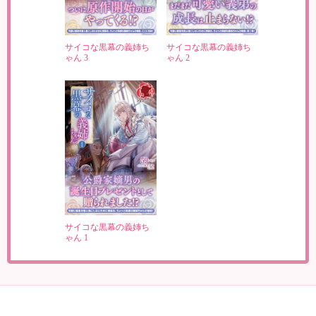
サイコな黒幕の義姉ち
サイコな黒幕の義姉ち
ゃん 3
ゃん 2
サイコな黒幕の義姉ち
ゃん 1