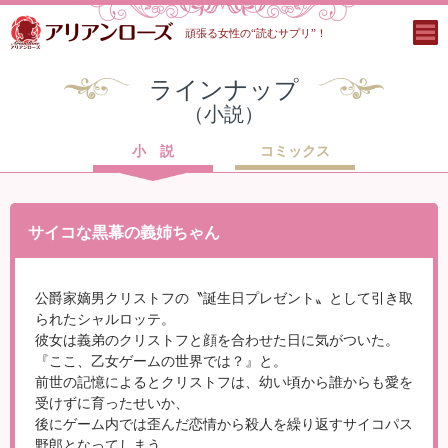
頑張る女性の“読むサプリ”！
ラインナップ
（小説）
小 説
コミックス
サイコな黒幕の義姉ちゃん
公爵家嫡男クリストフの〝誕生日プレゼント〟として引き取
られたシャルロッテ。
彼女は義弟のクリストフと顔を合わせた日に気がついた。
『ここ、乙女ゲームの世界では？』と。
前世の記憶によるとクリストフは、幼い頃から誰からも愛を
受けずに育ったせいか、
後にゲーム内では歪んだ恋情から殺人を繰り返すサイコパス
野郎となってしまう。