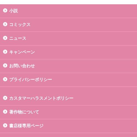
小説
コミックス
ニュース
キャンペーン
お問い合わせ
プライバシーポリシー
カスタマーハラスメントポリシー
著作物について
書店様専用ページ