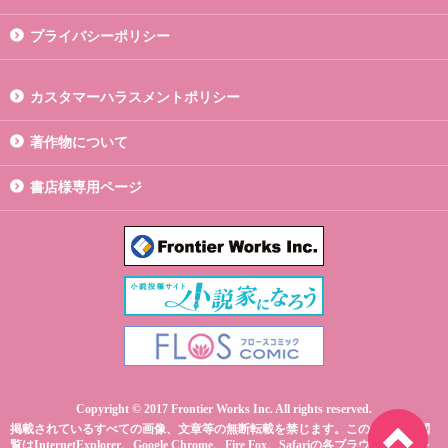
プライバシーポリシー
カスタマーハラスメントポリシー
著作物について
書店様専用ページ
Copyright © 2017 Frontier Works Inc. All rights reserved.
掲載されているすべての画像、文章等の無断転載を禁じます。このサイトの閲
覧はInternetExplorer、Google Chrome、Fire Fox、Safariの各ブラウザ最新版を