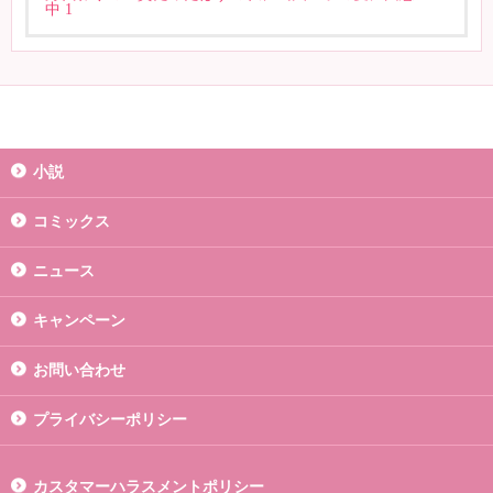
中 1
小説
コミックス
ニュース
キャンペーン
お問い合わせ
プライバシーポリシー
カスタマーハラスメントポリシー