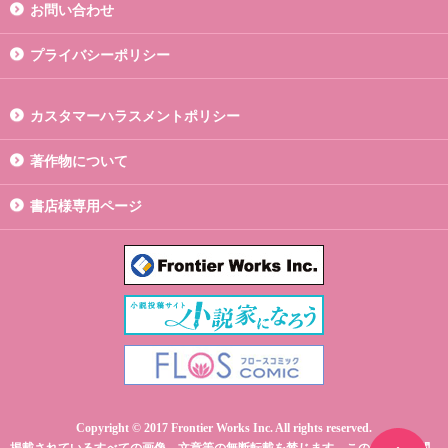
お問い合わせ
プライバシーポリシー
カスタマーハラスメントポリシー
著作物について
書店様専用ページ
Copyright © 2017 Frontier Works Inc. All rights reserved.