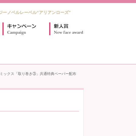
ジーノベルレーベル“アリアンローズ”
コミックス「取り巻き③」共通特典ペーパー配布