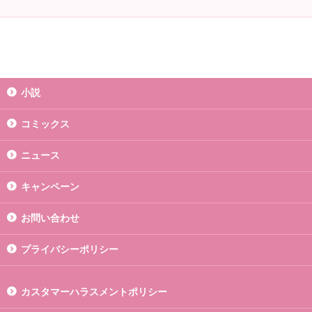
小説
コミックス
ニュース
キャンペーン
お問い合わせ
プライバシーポリシー
カスタマーハラスメントポリシー