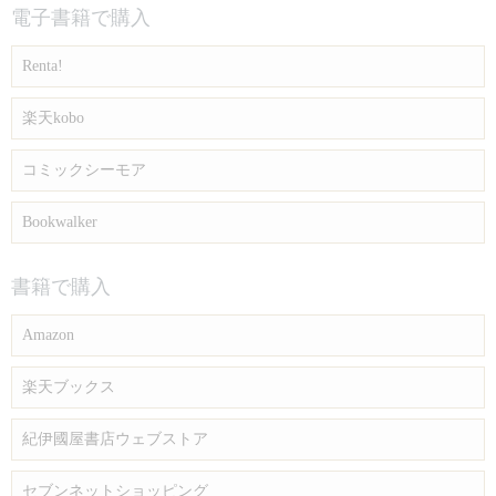
電子書籍で購入
Renta!
楽天kobo
コミックシーモア
Bookwalker
書籍で購入
Amazon
楽天ブックス
紀伊國屋書店ウェブストア
セブンネットショッピング