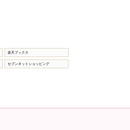
楽天ブックス
セブンネットショッピング