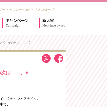
ジーノベルレーベル“アリアンローズ”
さて、その次は……。 6
次は……。 6
ていくセインとアナベル。
中で、