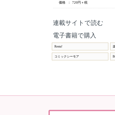
価格
：
720円＋税
連載サイトで読む
電子書籍で購入
Renta!
楽
コミックシーモア
B