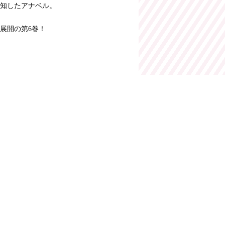
知したアナベル。
展開の第6巻！