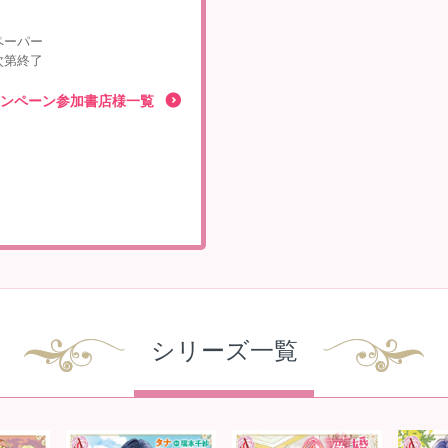
ペーパー
次第終了
ンペーン参加書店様一覧
シリーズ一覧