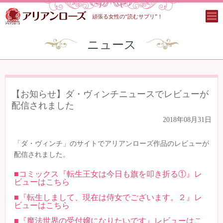
頑張る女性の“読むサプリ”！
ニュース
【お知らせ】ダ・ヴィンチニュースでレビューが
配信されました
2018年08月31日
「ダ・ヴィンチ」のサイトでアリアンローズ作品のレビューが
配信されました。
■コミックス『転生王女は今日も旗を叩き折る①』レ
ビューはこちら
■『転生しまして、現在は侍女でございます。２』レ
ビューはこちら
■『魔法世界の受付嬢になりたいです』レビューはこ