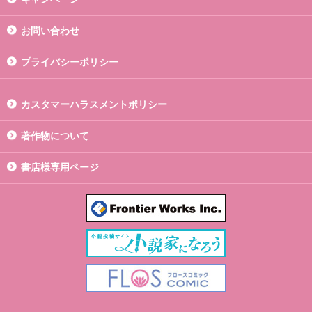
お問い合わせ
プライバシーポリシー
カスタマーハラスメントポリシー
著作物について
書店様専用ページ