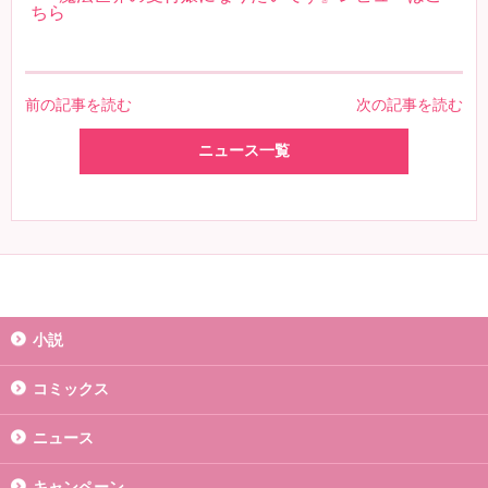
ちら
前の記事を読む
次の記事を読む
ニュース一覧
小説
コミックス
ニュース
キャンペーン