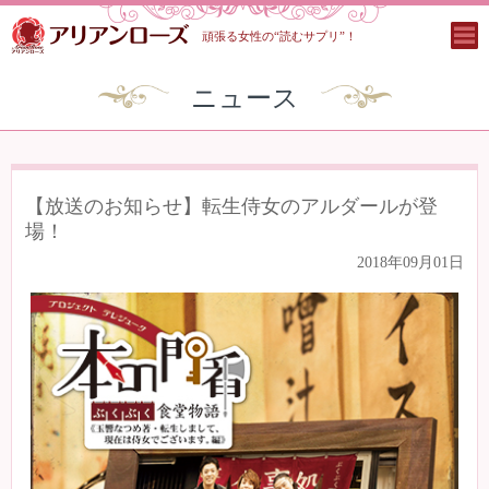
頑張る女性の“読むサプリ”！
ニュース
【放送のお知らせ】転生侍女のアルダールが登
場！
2018年09月01日