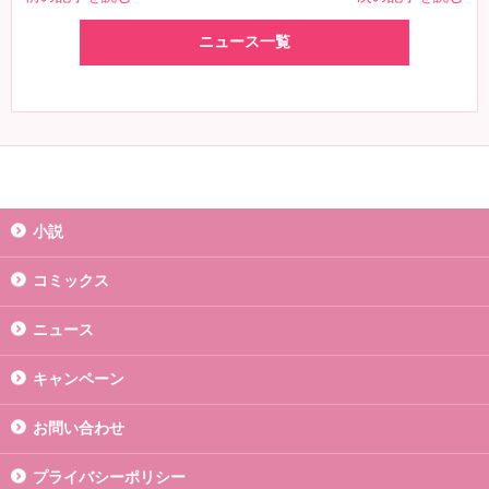
ニュース一覧
小説
コミックス
ニュース
キャンペーン
お問い合わせ
プライバシーポリシー