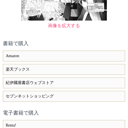
画像を拡大する
書籍で購入
Amazon
楽天ブックス
紀伊國屋書店ウェブストア
セブンネットショッピング
電子書籍で購入
Renta!