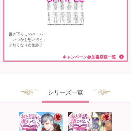
書き下ろしSSペーパー
「いつかを思い描く」
※無くなり次第終了
キャンペーン参加書店様一覧
シリーズ一覧