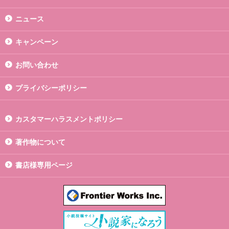
ニュース
キャンペーン
お問い合わせ
プライバシーポリシー
カスタマーハラスメントポリシー
著作物について
書店様専用ページ