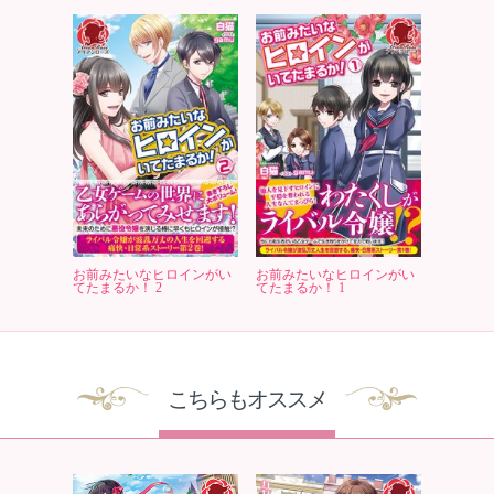
お前みたいなヒロインがい
お前みたいなヒロインがい
てたまるか！ 2
てたまるか！ 1
こちらもオススメ