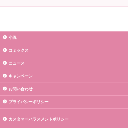
小説
コミックス
ニュース
キャンペーン
お問い合わせ
プライバシーポリシー
カスタマーハラスメントポリシー