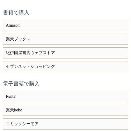
書籍で購入
Amazon
楽天ブックス
紀伊國屋書店ウェブストア
セブンネットショッピング
電子書籍で購入
Renta!
楽天kobo
コミックシーモア