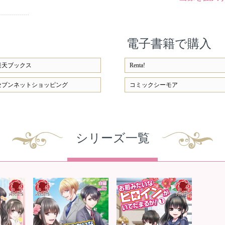
電子書籍で購入
楽天ブックス
Renta!
セブンネットショッピング
コミックシーモア
シリーズ一覧