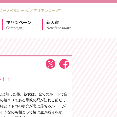
ジーノベルレーベル“アリアンローズ”
1
！ 1
だと知った椿。彼女は、全てのルートで自
の始まりである母親の死が訪れる前だっ
緒とイトコの恭介が恋に落ちるルートが
そうなのも相まって椿は生き残りをか