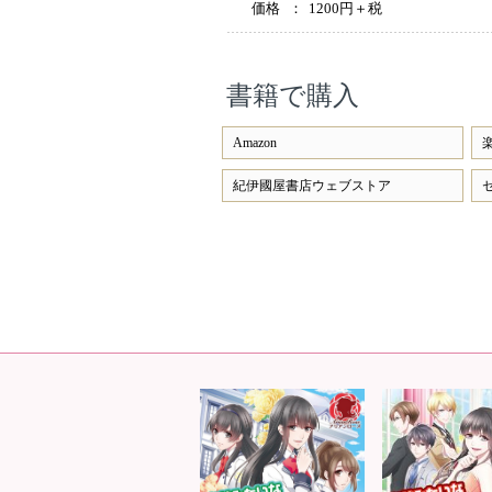
価格
：
1200円＋税
書籍で購入
Amazon
紀伊國屋書店ウェブストア