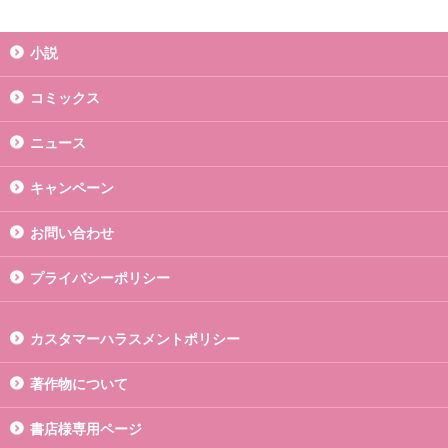
小説
コミックス
ニュース
キャンペーン
お問い合わせ
プライバシーポリシー
カスタマーハラスメントポリシー
著作物について
書店様専用ページ