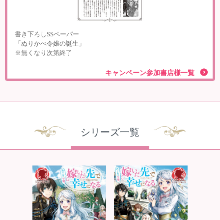
書き下ろしSSペーパー
「ぬりかべ令嬢の誕生」
※無くなり次第終了
キャンペーン参加書店様一覧
シリーズ一覧