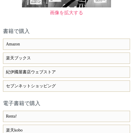
画像を拡大する
書籍で購入
Amazon
楽天ブックス
紀伊國屋書店ウェブストア
セブンネットショッピング
電子書籍で購入
Renta!
楽天kobo