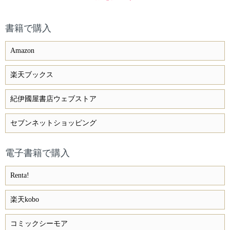
書籍で購入
Amazon
楽天ブックス
紀伊國屋書店ウェブストア
セブンネットショッピング
電子書籍で購入
Renta!
楽天kobo
コミックシーモア