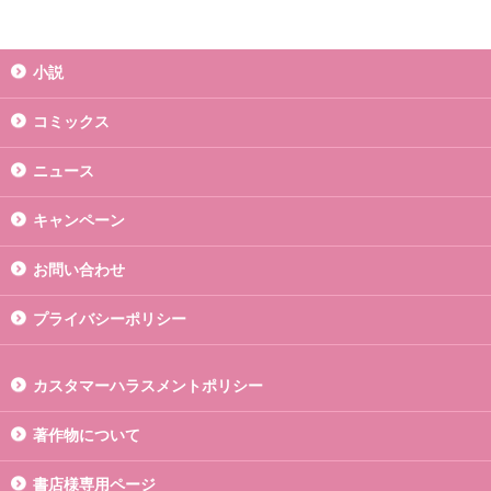
小説
コミックス
ニュース
キャンペーン
お問い合わせ
プライバシーポリシー
カスタマーハラスメントポリシー
著作物について
書店様専用ページ