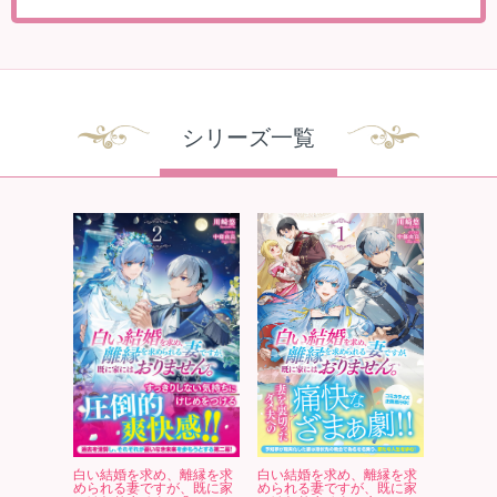
シリーズ一覧
白い結婚を求め、離縁を求
白い結婚を求め、離縁を求
められる妻ですが、既に家
められる妻ですが、既に家