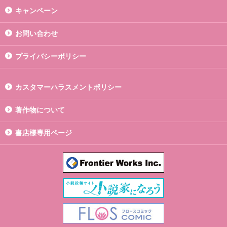
キャンペーン
お問い合わせ
プライバシーポリシー
カスタマーハラスメントポリシー
著作物について
書店様専用ページ