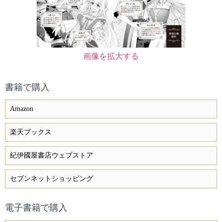
画像を拡大する
書籍で購入
Amazon
楽天ブックス
紀伊國屋書店ウェブストア
セブンネットショッピング
電子書籍で購入