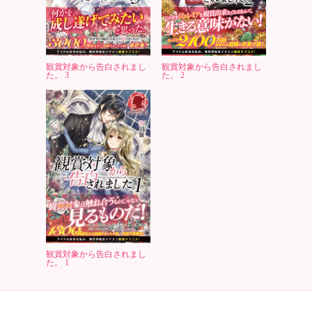
観賞対象から告白されまし
観賞対象から告白されまし
た。 3
た。 2
観賞対象から告白されまし
た。 1