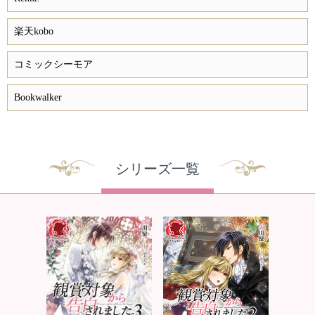
楽天kobo
コミックシーモア
Bookwalker
シリーズ一覧