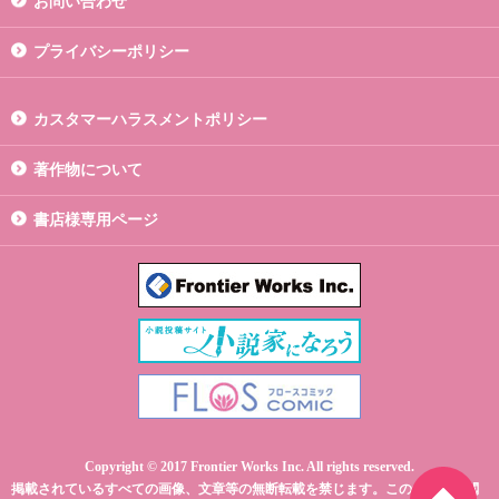
お問い合わせ
プライバシーポリシー
カスタマーハラスメントポリシー
著作物について
書店様専用ページ
Copyright © 2017 Frontier Works Inc. All rights reserved.
掲載されているすべての画像、文章等の無断転載を禁じます。このサイトの閲