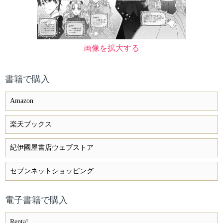
画像を拡大する
書籍で購入
Amazon
楽天ブックス
紀伊國屋書店ウェブストア
セブンネットショッピング
電子書籍で購入
Renta!