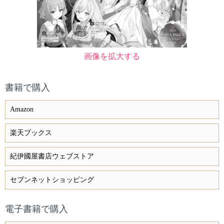
画像を拡大する
書籍で購入
Amazon
楽天ブックス
紀伊國屋書店ウェブストア
セブンネットショッピング
電子書籍で購入