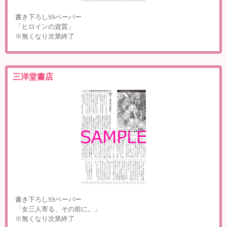
書き下ろしSSペーパー
「ヒロインの資質」
※無くなり次第終了
三洋堂書店
書き下ろしSSペーパー
「女三人寄る、その前に。」
※無くなり次第終了