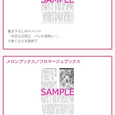
書き下ろしSSペーパー
「今日も元気だ、パンが美味い！」
※無くなり次第終了
メロンブックス／フロマージュブックス