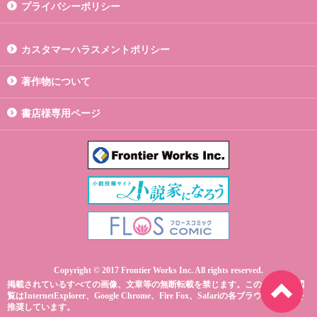
プライバシーポリシー
カスタマーハラスメントポリシー
著作物について
書店様専用ページ
Copyright © 2017 Frontier Works Inc. All rights reserved.
掲載されているすべての画像、文章等の無断転載を禁じます。このサイトの閲
覧はInternetExplorer、Google Chrome、Fire Fox、Safariの各ブラウザ最新版を
推奨しています。