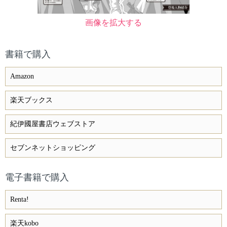
画像を拡大する
書籍で購入
Amazon
楽天ブックス
紀伊國屋書店ウェブストア
セブンネットショッピング
電子書籍で購入
Renta!
楽天kobo