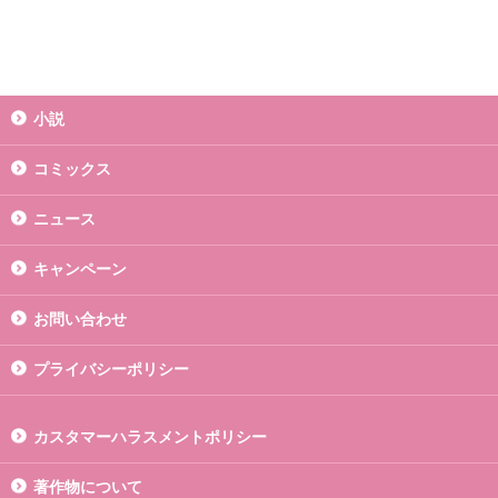
小説
コミックス
ニュース
キャンペーン
お問い合わせ
プライバシーポリシー
カスタマーハラスメントポリシー
著作物について