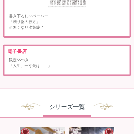
書き下ろしSSペーパー
「贈り物の行方」
※無くなり次第終了
電子書店
限定SSつき
「人生、一寸先は――」
シリーズ一覧