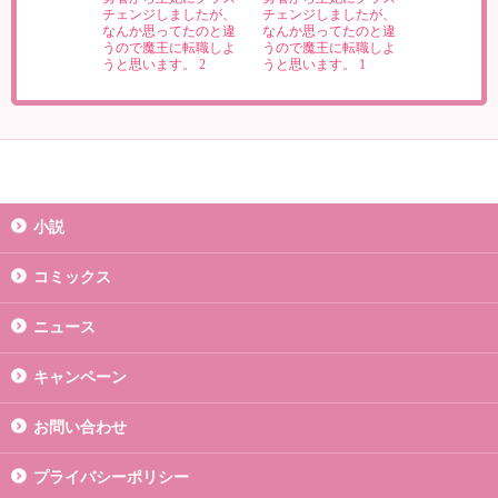
チェンジしましたが、
チェンジしましたが、
なんか思ってたのと違
なんか思ってたのと違
うので魔王に転職しよ
うので魔王に転職しよ
うと思います。 2
うと思います。 1
小説
コミックス
ニュース
キャンペーン
お問い合わせ
プライバシーポリシー