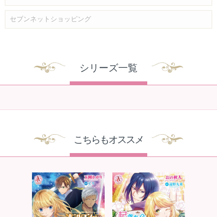
セブンネットショッピング
シリーズ一覧
こちらもオススメ