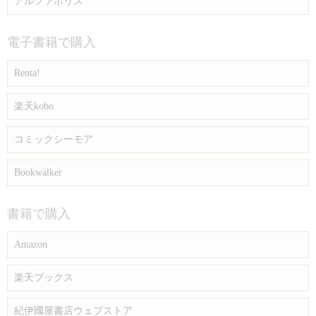
アルファポリス
電子書籍で購入
Renta!
楽天kobo
コミックシーモア
Bookwalker
書籍で購入
Amazon
楽天ブックス
紀伊國屋書店ウェブストア