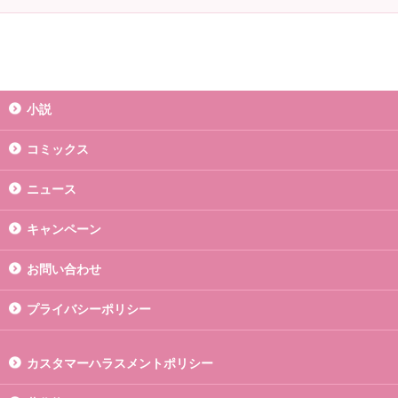
小説
コミックス
ニュース
キャンペーン
お問い合わせ
プライバシーポリシー
カスタマーハラスメントポリシー