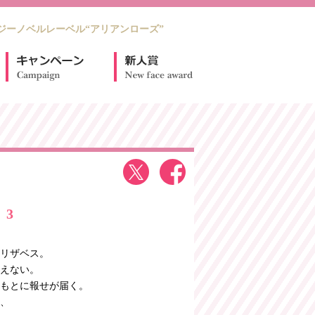
ジーノベルレーベル“アリアンローズ”
 3
リザベス。
えない。
もとに報せが届く。
、