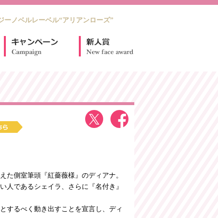
ジーノベルレーベル“アリアンローズ”
えた側室筆頭『紅薔薇様』のディアナ。
い人であるシェイラ、さらに『名付き』
とするべく動き出すことを宣言し、ディ