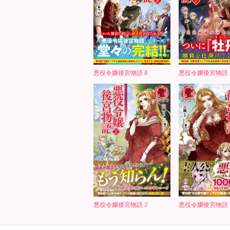
悪役令嬢後宮物語 8
悪役令嬢後宮物語 
悪役令嬢後宮物語 2
悪役令嬢後宮物語