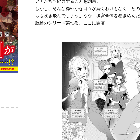
アナたちも協力することを約束。
しかし、そんな穏やかな日々が続くわけもなく、その
らも吹き飛んでしまうような、後宮全体を巻き込んだ
激動のシリーズ第七巻、ここに開幕！