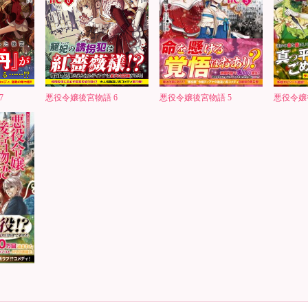
7
悪役令嬢後宮物語 6
悪役令嬢後宮物語 5
悪役令嬢