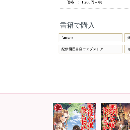
価格
：
1,200円＋税
書籍で購入
Amazon
紀伊國屋書店ウェブストア