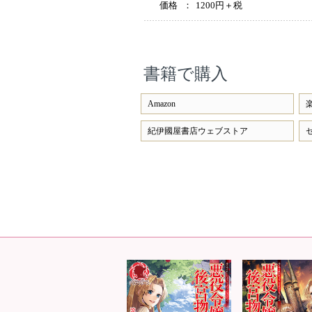
価格
：
1200円＋税
書籍で購入
Amazon
紀伊國屋書店ウェブストア