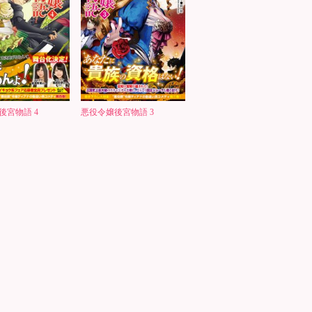
後宮物語 4
悪役令嬢後宮物語 3