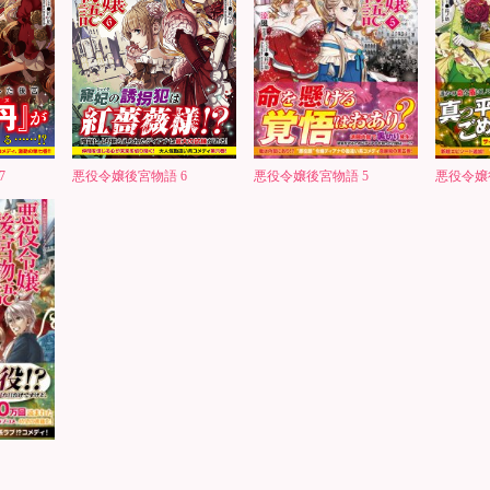
7
悪役令嬢後宮物語 6
悪役令嬢後宮物語 5
悪役令嬢