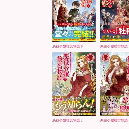
悪役令嬢後宮物語 8
悪役令嬢後宮物語 
悪役令嬢後宮物語 2
悪役令嬢後宮物語