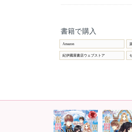
書籍で購入
Amazon
紀伊國屋書店ウェブストア