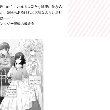
理由から、ハルカは新たな陰謀に巻き込
か、危険もあるけれど大切な人々と歩む
は――!?
ンタジー感動の最終巻！