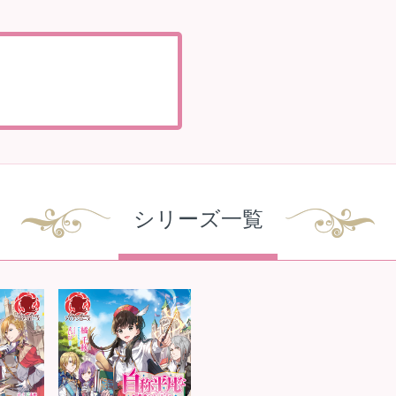
シリーズ一覧