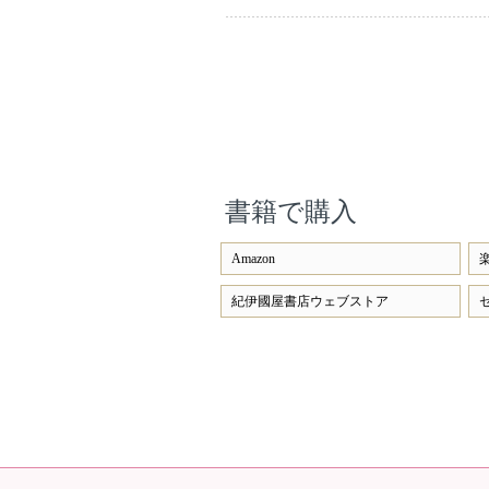
書籍で購入
Amazon
紀伊國屋書店ウェブストア