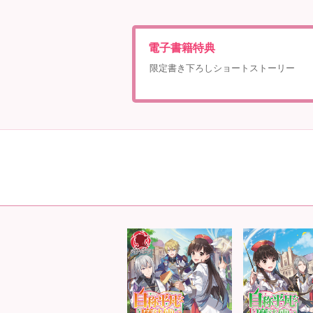
電子書籍特典
限定書き下ろしショートストーリー