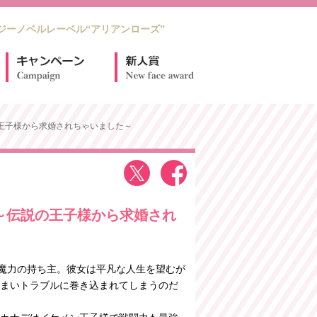
ジーノベルレーベル“アリアンローズ”
の王子様から求婚されちゃいました～
～伝説の王子様から求婚され
魔力の持ち主。彼女は平凡な人生を望むが
まいトラブルに巻き込まれてしまうのだ