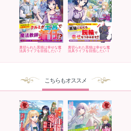
裏切られた黒猫は幸せな魔
裏切られた黒猫は幸せな魔
法具ライフを目指したい 2
法具ライフを目指したい 1
こちらもオススメ