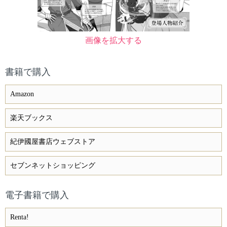
画像を拡大する
書籍で購入
Amazon
楽天ブックス
紀伊國屋書店ウェブストア
セブンネットショッピング
電子書籍で購入
Renta!