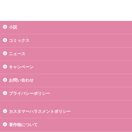
小説
コミックス
ニュース
キャンペーン
お問い合わせ
プライバシーポリシー
カスタマーハラスメントポリシー
著作物について