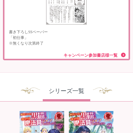
書き下ろしSSペーパー
「初仕事」
※無くなり次第終了
キャンペーン参加書店様一覧
シリーズ一覧