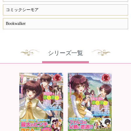
コミックシーモア
Bookwalker
シリーズ一覧