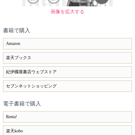
画像を拡大する
書籍で購入
Amazon
楽天ブックス
紀伊國屋書店ウェブストア
セブンネットショッピング
電子書籍で購入
Renta!
楽天kobo