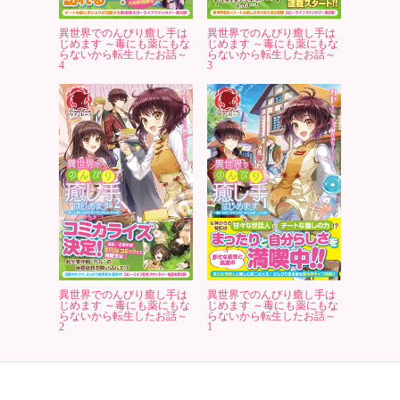
異世界でのんびり癒し手は
異世界でのんびり癒し手は
じめます ～毒にも薬にもな
じめます ～毒にも薬にもな
らないから転生したお話～
らないから転生したお話～
4
3
異世界でのんびり癒し手は
異世界でのんびり癒し手は
じめます ～毒にも薬にもな
じめます ～毒にも薬にもな
らないから転生したお話～
らないから転生したお話～
2
1