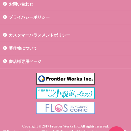
お問い合わせ
プライバシーポリシー
カスタマーハラスメントポリシー
著作物について
書店様専用ページ
Copyright © 2017 Frontier Works Inc. All rights reserved.