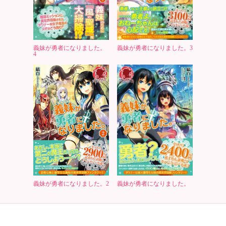
義妹が勇者になりました。
義妹が勇者になりました。3
4
義妹が勇者になりました。2
義妹が勇者になりました。