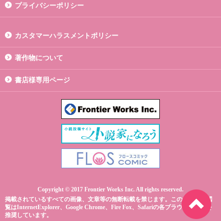
プライバシーポリシー
カスタマーハラスメントポリシー
著作物について
書店様専用ページ
Copyright © 2017 Frontier Works Inc. All rights reserved.
掲載されているすべての画像、文章等の無断転載を禁じます。このサイトの閲
覧はInternetExplorer、Google Chrome、Fire Fox、Safariの各ブラウザ最新版を
推奨しています。