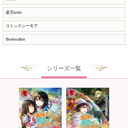
楽天kobo
コミックシーモア
Bookwalker
シリーズ一覧