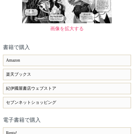
画像を拡大する
書籍で購入
Amazon
楽天ブックス
紀伊國屋書店ウェブストア
セブンネットショッピング
電子書籍で購入
Renta!