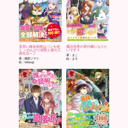
見習い錬金術師はパンを焼
魔法世界の受付嬢になりた
く ～のんびり採取と森の工
いです 4
房生活～ 2
著：まこ
著：織部ソマリ
絵：まろ
絵：hi8mugi