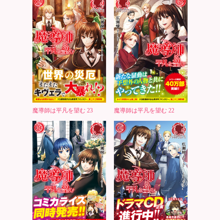
魔導師は平凡を望む 23
魔導師は平凡を望む 22