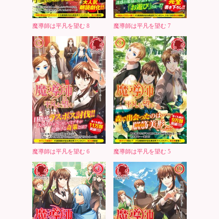
魔導師は平凡を望む 8
魔導師は平凡を望む 7
魔導師は平凡を望む 6
魔導師は平凡を望む 5