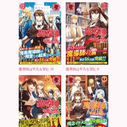
魔導師は平凡を望む 10
魔導師は平凡を望む 9