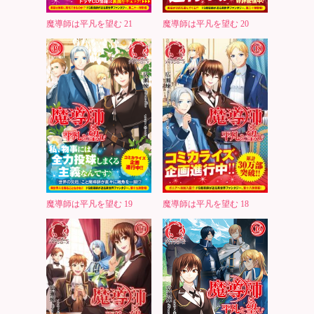
魔導師は平凡を望む 21
魔導師は平凡を望む 20
魔導師は平凡を望む 19
魔導師は平凡を望む 18