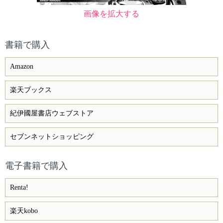
画像を拡大する
書籍で購入
Amazon
楽天ブックス
紀伊國屋書店ウェブストア
セブンネットショッピング
電子書籍で購入
Renta!
楽天kobo