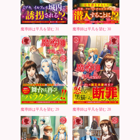
魔導師は平凡を望む 31
魔導師は平凡を望む 30
魔導師は平凡を望む 29
魔導師は平凡を望む 28