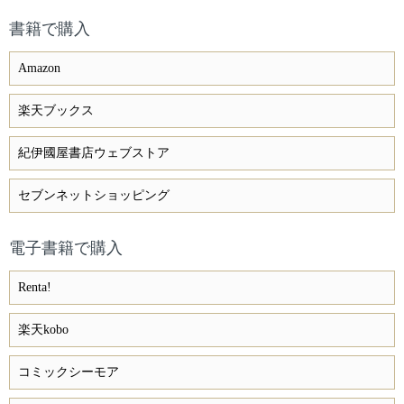
書籍で購入
Amazon
楽天ブックス
紀伊國屋書店ウェブストア
セブンネットショッピング
電子書籍で購入
Renta!
楽天kobo
コミックシーモア