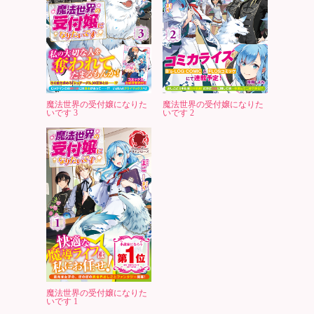
魔法世界の受付嬢になりた
魔法世界の受付嬢になりた
いです 3
いです 2
魔法世界の受付嬢になりた
いです 1