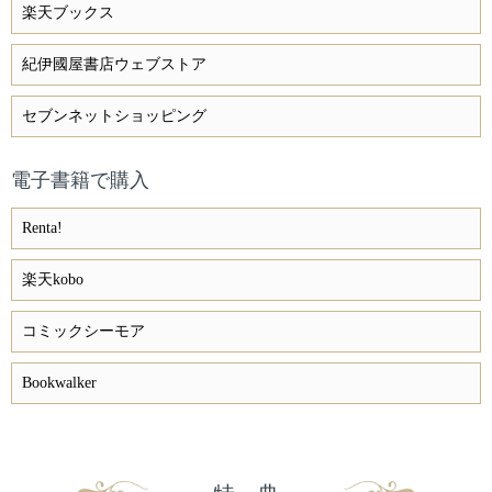
楽天ブックス
紀伊國屋書店ウェブストア
セブンネットショッピング
電子書籍で購入
Renta!
楽天kobo
コミックシーモア
Bookwalker