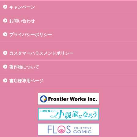
キャンペーン
お問い合わせ
プライバシーポリシー
カスタマーハラスメントポリシー
著作物について
書店様専用ページ