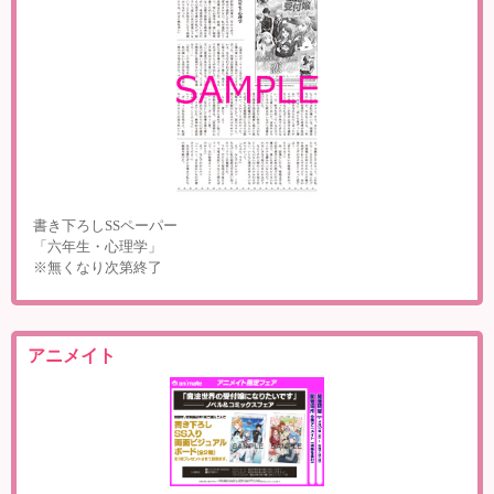
書き下ろしSSペーパー
「六年生・心理学」
※無くなり次第終了
アニメイト