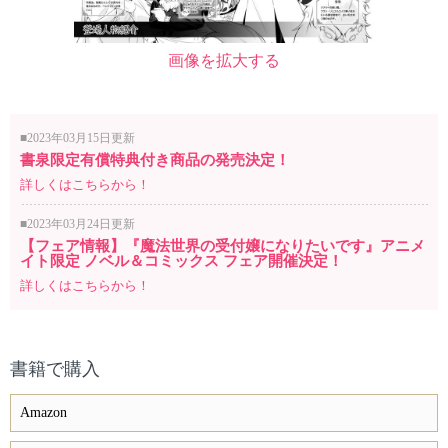
画像を拡大する
■2023年03月15日更新
書泉限定有償特典付き商品の発売決定！
詳しくはこちらから！
■2023年03月24日更新
【フェア情報】『魔法世界の受付嬢になりたいです』アニメ
イト限定 ノベル＆コミックス フェア開催決定！
詳しくはこちらから！
書籍で購入
Amazon